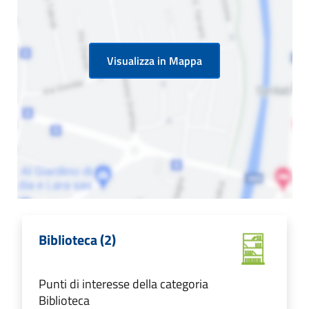
Visualizza in Mappa
Biblioteca (2)
Punti di interesse della categoria
Biblioteca