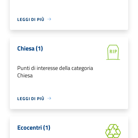
LEGGI DI PIÙ
Chiesa (1)
Punti di interesse della categoria
Chiesa
LEGGI DI PIÙ
Ecocentri (1)