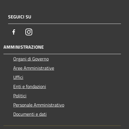
SEGUICI SU
Facebook
Instagram
AMMINISTRAZIONE
Organi di Governo
Aree Amministrative
Uffici
Enti e fondazioni
Politici
Personale Amministrativo
Documenti e dati