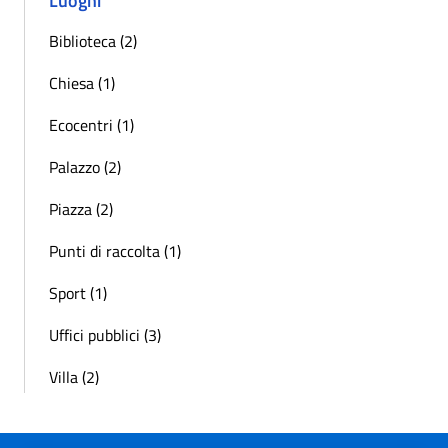
Luoghi
Biblioteca (2)
Chiesa (1)
Ecocentri (1)
Palazzo (2)
Piazza (2)
Punti di raccolta (1)
Sport (1)
Uffici pubblici (3)
Villa (2)