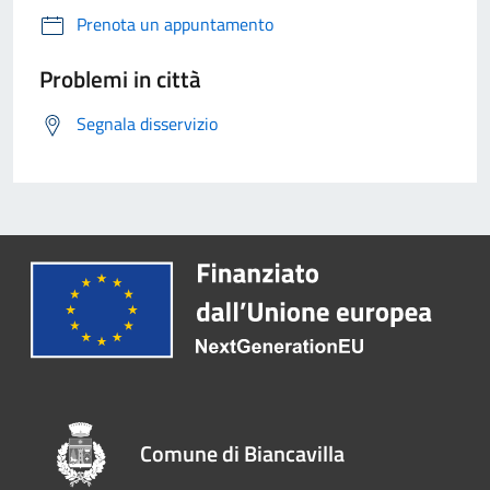
Prenota un appuntamento
Problemi in città
Segnala disservizio
Comune di Biancavilla