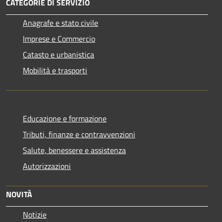
CATEGORIE DI SERVIZIO
Anagrafe e stato civile
Imprese e Commercio
Catasto e urbanistica
Mobilità e trasporti
Educazione e formazione
Tributi, finanze e contravvenzioni
Salute, benessere e assistenza
Autorizzazioni
NOVITÀ
Notizie