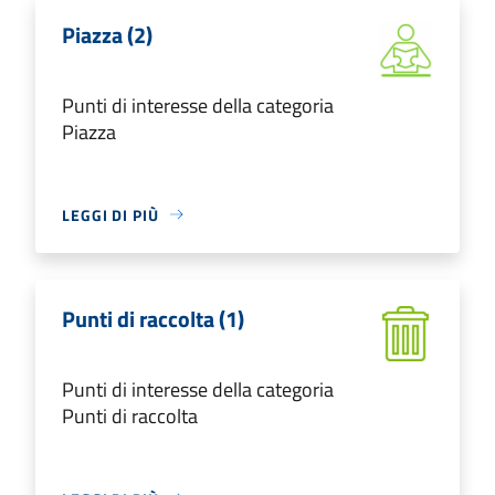
Piazza (2)
Punti di interesse della categoria
Piazza
LEGGI DI PIÙ
Punti di raccolta (1)
Punti di interesse della categoria
Punti di raccolta