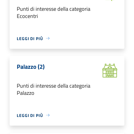
Punti di interesse della categoria
Ecocentri
LEGGI DI PIÙ
Palazzo (2)
Punti di interesse della categoria
Palazzo
LEGGI DI PIÙ