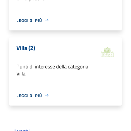
LEGGI DI PIÙ
Villa (2)
Punti di interesse della categoria
Villa
LEGGI DI PIÙ