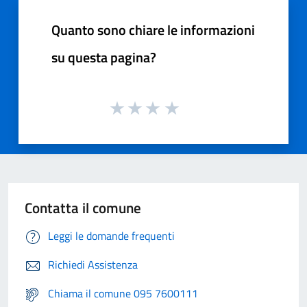
Quanto sono chiare le informazioni
su questa pagina?
Contatta il comune
Leggi le domande frequenti
Richiedi Assistenza
Chiama il comune 095 7600111