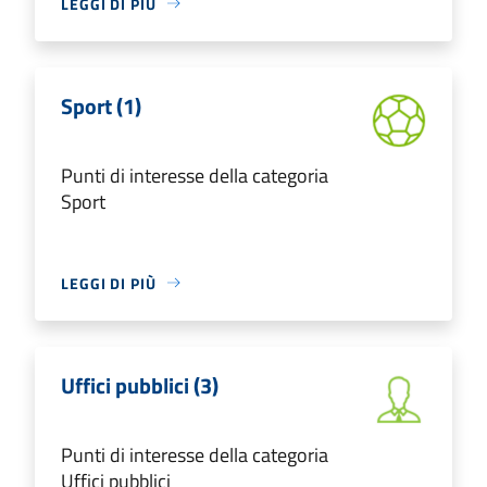
LEGGI DI PIÙ
Sport (1)
Punti di interesse della categoria
Sport
LEGGI DI PIÙ
Uffici pubblici (3)
Punti di interesse della categoria
Uffici pubblici