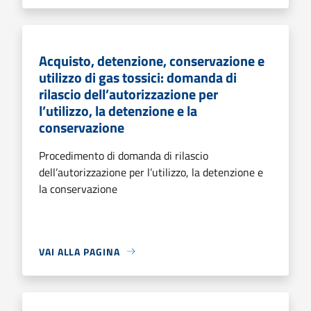
Acquisto, detenzione, conservazione e
utilizzo di gas tossici: domanda di
rilascio dell’autorizzazione per
l’utilizzo, la detenzione e la
conservazione
Procedimento di domanda di rilascio
dell’autorizzazione per l’utilizzo, la detenzione e
la conservazione
VAI ALLA PAGINA