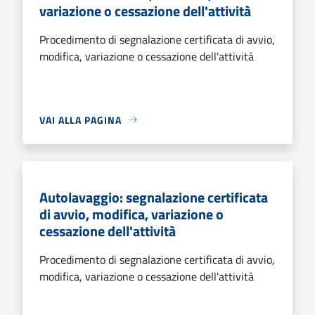
variazione o cessazione dell'attività
Procedimento di segnalazione certificata di avvio,
modifica, variazione o cessazione dell'attività
VAI ALLA PAGINA
Autolavaggio: segnalazione certificata
di avvio, modifica, variazione o
cessazione dell'attività
Procedimento di segnalazione certificata di avvio,
modifica, variazione o cessazione dell'attività