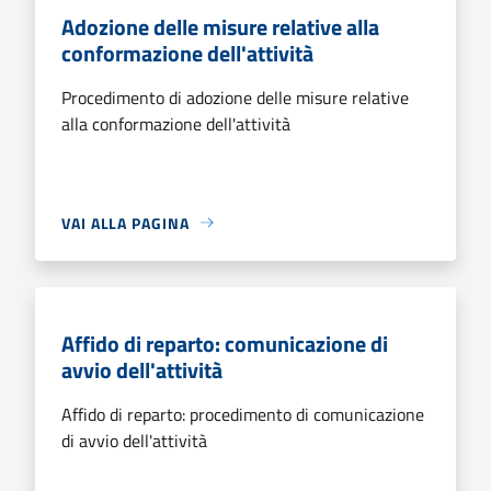
Adozione delle misure relative alla
conformazione dell'attività
Procedimento di adozione delle misure relative
alla conformazione dell'attività
VAI ALLA PAGINA
Affido di reparto: comunicazione di
avvio dell'attività
Affido di reparto: procedimento di comunicazione
di avvio dell'attività