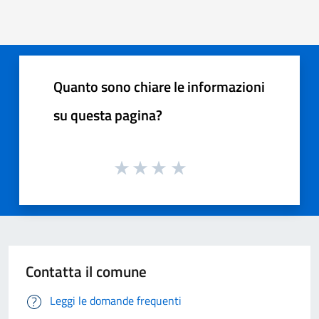
Quanto sono chiare le informazioni
su questa pagina?
Contatta il comune
Leggi le domande frequenti