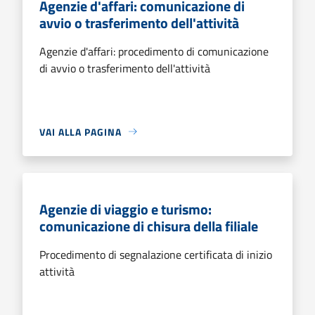
Agenzie d'affari: comunicazione di
avvio o trasferimento dell'attività
Agenzie d'affari: procedimento di comunicazione
di avvio o trasferimento dell'attività
VAI ALLA PAGINA
Agenzie di viaggio e turismo:
comunicazione di chisura della filiale
Procedimento di segnalazione certificata di inizio
attività