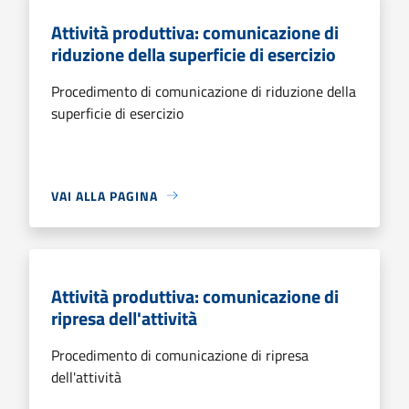
Attività produttiva: comunicazione di
riduzione della superficie di esercizio
Procedimento di comunicazione di riduzione della
superficie di esercizio
VAI ALLA PAGINA
Attività produttiva: comunicazione di
ripresa dell'attività
Procedimento di comunicazione di ripresa
dell'attività