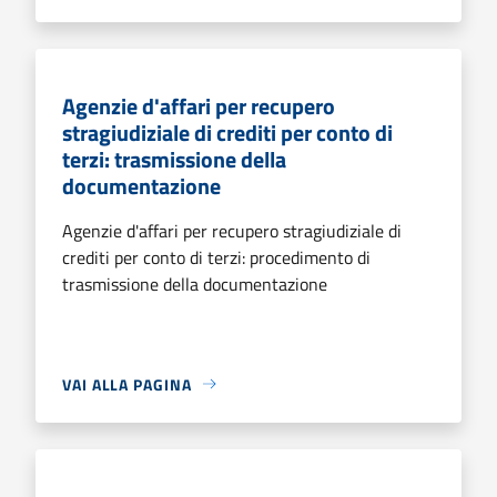
Agenzie d'affari per recupero
stragiudiziale di crediti per conto di
terzi: trasmissione della
documentazione
Agenzie d'affari per recupero stragiudiziale di
crediti per conto di terzi: procedimento di
trasmissione della documentazione
VAI ALLA PAGINA