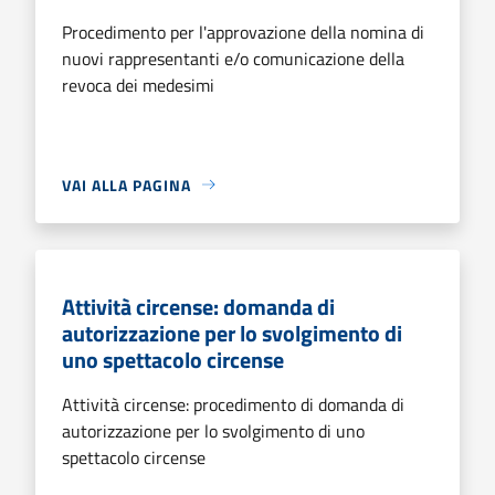
Procedimento per l'approvazione della nomina di
nuovi rappresentanti e/o comunicazione della
revoca dei medesimi
VAI ALLA PAGINA
Attività circense: domanda di
autorizzazione per lo svolgimento di
uno spettacolo circense
Attività circense: procedimento di domanda di
autorizzazione per lo svolgimento di uno
spettacolo circense