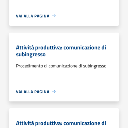
VAI ALLA PAGINA
Attività produttiva: comunicazione di
subingresso
Procedimento di comunicazione di subingresso
VAI ALLA PAGINA
Attività produttiva: comunicazione di