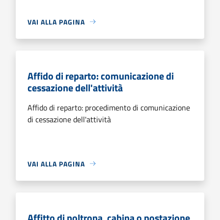
VAI ALLA PAGINA
Affido di reparto: comunicazione di
cessazione dell'attività
Affido di reparto: procedimento di comunicazione
di cessazione dell'attività
VAI ALLA PAGINA
Affitto di poltrona, cabina o postazione