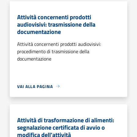
Attività concernenti prodotti
audiovisivi: trasmissione della
documentazione
Attività concernenti prodotti audiovisivi:
procedimento di trasmissione della
documentazione
VAI ALLA PAGINA
Attività di trasformazione di alimenti:
segnalazione certificata di avvio o
modifica dell'attività