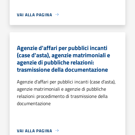
VAI ALLA PAGINA
Agenzie d'affari per pubblici incanti
(case d'asta), agenzie matrimoniali e
agenzie di pubbliche relazioni:
trasmissione della documentazione
Agenzie d'affari per pubblici incanti (case d'asta),
agenzie matrimoniali e agenzie di pubbliche
relazioni: procedimento di trasmissione della
documentazione
VAI ALLA PAGINA