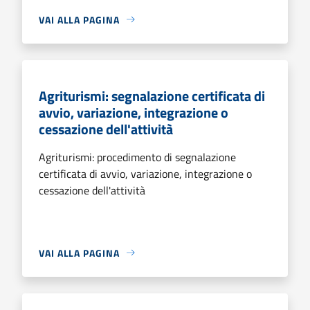
VAI ALLA PAGINA
Agriturismi: segnalazione certificata di
avvio, variazione, integrazione o
cessazione dell'attività
Agriturismi: procedimento di segnalazione
certificata di avvio, variazione, integrazione o
cessazione dell'attività
VAI ALLA PAGINA