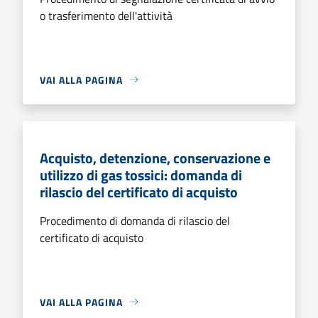
o trasferimento dell'attività
VAI ALLA PAGINA
Acquisto, detenzione, conservazione e
utilizzo di gas tossici: domanda di
rilascio del certificato di acquisto
Procedimento di domanda di rilascio del
certificato di acquisto
VAI ALLA PAGINA