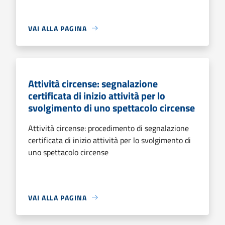
VAI ALLA PAGINA
Attività circense: segnalazione
certificata di inizio attività per lo
svolgimento di uno spettacolo circense
Attività circense: procedimento di segnalazione
certificata di inizio attività per lo svolgimento di
uno spettacolo circense
VAI ALLA PAGINA