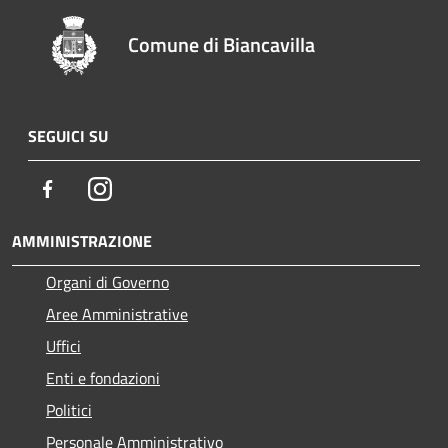
Comune di Biancavilla
SEGUICI SU
Facebook
Instagram
AMMINISTRAZIONE
Organi di Governo
Aree Amministrative
Uffici
Enti e fondazioni
Politici
Personale Amministrativo