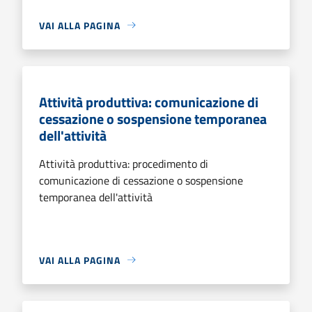
VAI ALLA PAGINA
Attività produttiva: comunicazione di
cessazione o sospensione temporanea
dell'attività
Attività produttiva: procedimento di
comunicazione di cessazione o sospensione
temporanea dell'attività
VAI ALLA PAGINA