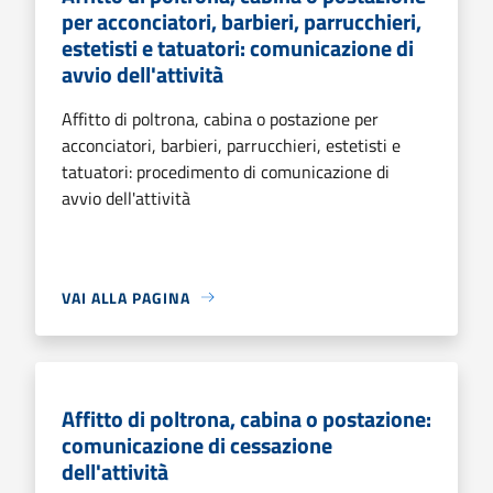
per acconciatori, barbieri, parrucchieri,
estetisti e tatuatori: comunicazione di
avvio dell'attività
Affitto di poltrona, cabina o postazione per
acconciatori, barbieri, parrucchieri, estetisti e
tatuatori: procedimento di comunicazione di
avvio dell'attività
VAI ALLA PAGINA
Affitto di poltrona, cabina o postazione:
comunicazione di cessazione
dell'attività