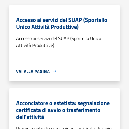
Accesso ai servizi del SUAP (Sportello
Unico Attività Produttive)
Accesso ai servizi del SUAP (Sportello Unico
Attività Produttive)
VAI ALLA PAGINA
Acconciatore o estetista: segnalazione
certificata di avvio o trasferimento
dell'attività
Procedimento di segnalazione certificata di avvio