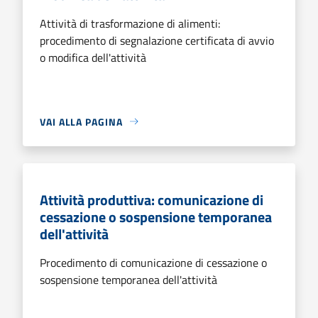
Attività di trasformazione di alimenti:
procedimento di segnalazione certificata di avvio
o modifica dell'attività
VAI ALLA PAGINA
Attività produttiva: comunicazione di
cessazione o sospensione temporanea
dell'attività
Procedimento di comunicazione di cessazione o
sospensione temporanea dell'attività