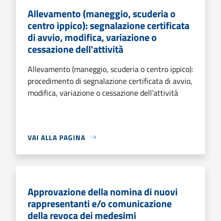
Allevamento (maneggio, scuderia o
centro ippico): segnalazione certificata
di avvio, modifica, variazione o
cessazione dell'attività
Allevamento (maneggio, scuderia o centro ippico):
procedimento di segnalazione certificata di avvio,
modifica, variazione o cessazione dell'attività
VAI ALLA PAGINA
Approvazione della nomina di nuovi
rappresentanti e/o comunicazione
della revoca dei medesimi