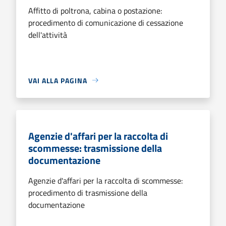
Affitto di poltrona, cabina o postazione:
procedimento di comunicazione di cessazione
dell'attività
VAI ALLA PAGINA
Agenzie d'affari per la raccolta di
scommesse: trasmissione della
documentazione
Agenzie d'affari per la raccolta di scommesse:
procedimento di trasmissione della
documentazione