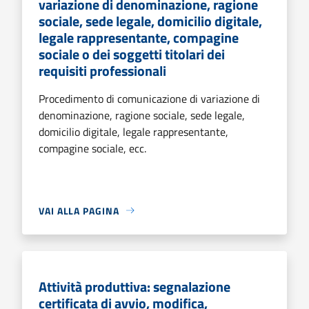
variazione di denominazione, ragione
sociale, sede legale, domicilio digitale,
legale rappresentante, compagine
sociale o dei soggetti titolari dei
requisiti professionali
Procedimento di comunicazione di variazione di
denominazione, ragione sociale, sede legale,
domicilio digitale, legale rappresentante,
compagine sociale, ecc.
VAI ALLA PAGINA
Attività produttiva: segnalazione
certificata di avvio, modifica,