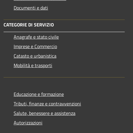
Documenti e dati
CATEGORIE DI SERVIZIO
Anagrafe e stato civile
Imprese e Commercio
Catasto e urbanistica
Mobilità e trasporti
Educazione e formazione
Tributi, finanze e contravvenzioni
Salute, benessere e assistenza
Autorizzazioni