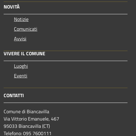
NOVITÀ
Notizie
Comunicati
Avvisi
VIVERE IL COMUNE
Luoghi
Eventi
CONTATTI
Comune di Biancavilla
Via Vittorio Emanuele, 467
95033 Biancavilla (CT)
Telefono: 095 7600111