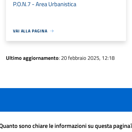
P.O.N.7 - Area Urbanistica
VAI ALLA PAGINA
Ultimo aggiornamento
: 20 febbraio 2025, 12:18
Quanto sono chiare le informazioni su questa pagina