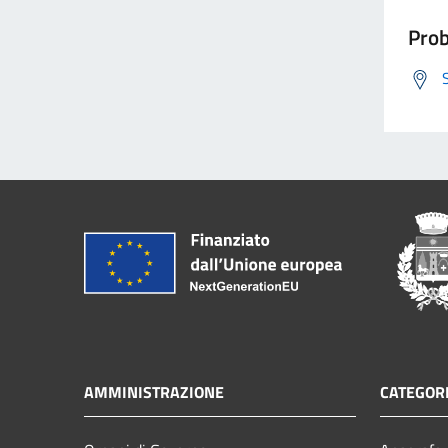
Prob
AMMINISTRAZIONE
CATEGORI