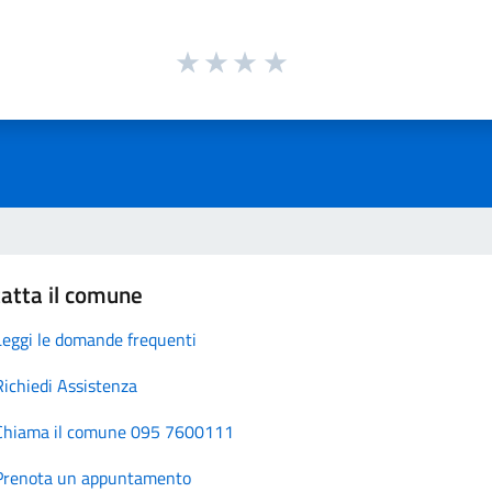
atta il comune
Leggi le domande frequenti
Richiedi Assistenza
Chiama il comune 095 7600111
Prenota un appuntamento