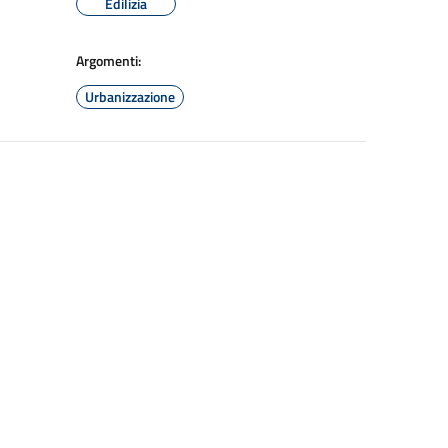
Edilizia
Argomenti:
Urbanizzazione