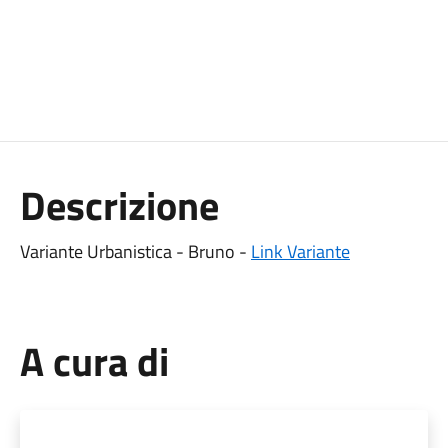
Descrizione
Variante Urbanistica - Bruno -
Link Variante
A cura di