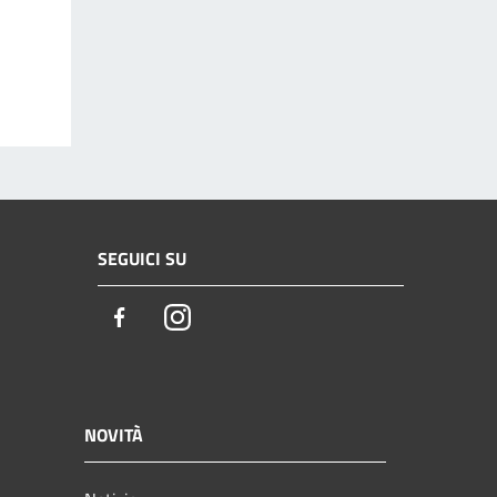
SEGUICI SU
Facebook
Instagram
NOVITÀ