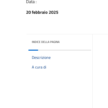
Data :
20 febbraio 2025
INDICE DELLA PAGINA
Descrizione
A cura di