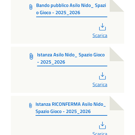
Bando pubblico Asilo Nido_ Spazi
o Gioco - 2025_2026
PDF
Scarica
Istanza Asilo Nido_ Spazio Gioco
- 2025_2026
PDF
Scarica
Istanza RICONFERMA Asilo Nido_
Spazio Gioco - 2025_2026
PDF
Scarica