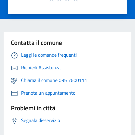
Contatta il comune
Leggi le domande frequenti
Richiedi Assistenza
Chiama il comune 095 7600111
Prenota un appuntamento
Problemi in città
Segnala disservizio