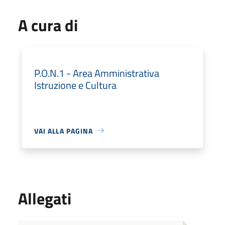
A cura di
P.O.N.1 - Area Amministrativa
Istruzione e Cultura
VAI ALLA PAGINA
Allegati