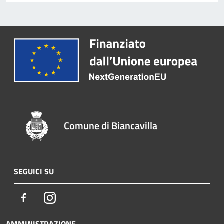
Comune di Biancavilla
SEGUICI SU
Facebook
Instagram
AMMINISTRAZIONE