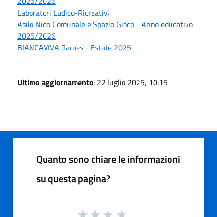
2025/2026
Laboratori Ludico-Ricreativi
Asilo Nido Comunale e Spazio Gioco - Anno educativo
2025/2026
BIANCAVIVA Games - Estate 2025
Ultimo aggiornamento
: 22 luglio 2025, 10:15
Quanto sono chiare le informazioni
su questa pagina?