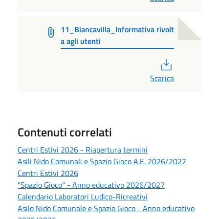
11_Biancavilla_Informativa rivolt
a agli utenti
PDF
Scarica
Contenuti correlati
Centri Estivi 2026 - Riapertura termini
Asili Nido Comunali e Spazio Gioco A.E. 2026/2027
Centri Estivi 2026
"Spazio Gioco" - Anno educativo 2026/2027
Calendario Laboratori Ludico-Ricreativi
Asilo Nido Comunale e Spazio Gioco - Anno educativo