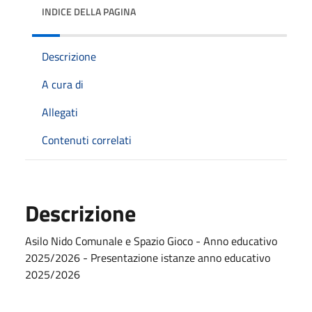
INDICE DELLA PAGINA
Descrizione
A cura di
Allegati
Contenuti correlati
Descrizione
Asilo Nido Comunale e Spazio Gioco - Anno educativo
2025/2026 - Presentazione istanze anno educativo
2025/2026