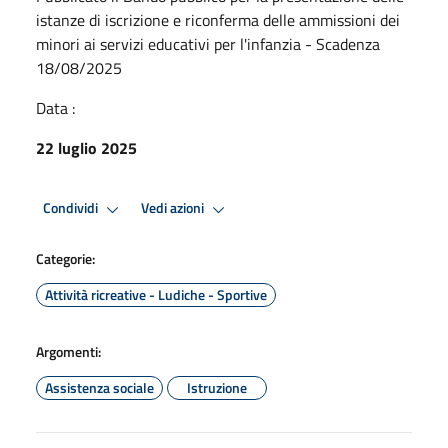
istanze di iscrizione e riconferma delle ammissioni dei
minori ai servizi educativi per l'infanzia - Scadenza
18/08/2025
Data :
22 luglio 2025
Condividi
Vedi azioni
Categorie:
Attività ricreative - Ludiche - Sportive
Argomenti:
Assistenza sociale
Istruzione