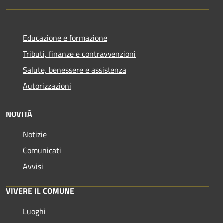
Educazione e formazione
Tributi, finanze e contravvenzioni
Salute, benessere e assistenza
Autorizzazioni
NOVITÀ
Notizie
Comunicati
Avvisi
VIVERE IL COMUNE
Luoghi