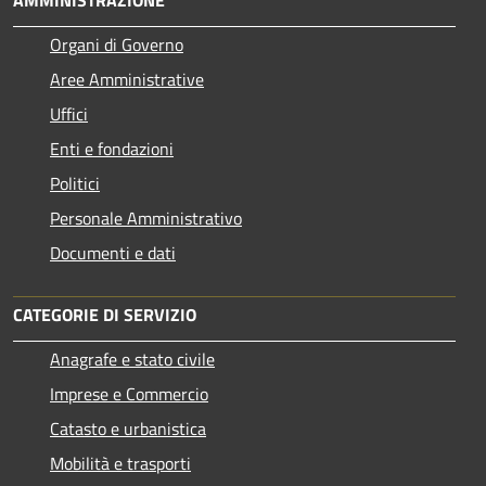
Organi di Governo
Aree Amministrative
Uffici
Enti e fondazioni
Politici
Personale Amministrativo
Documenti e dati
CATEGORIE DI SERVIZIO
Anagrafe e stato civile
Imprese e Commercio
Catasto e urbanistica
Mobilità e trasporti