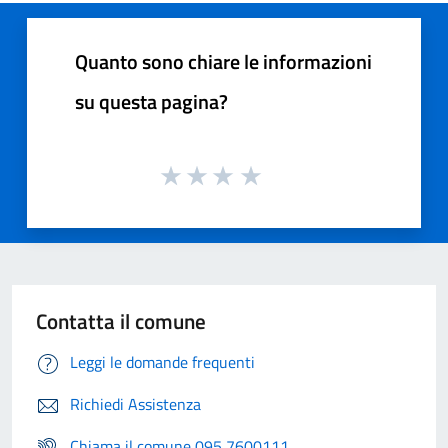
Quanto sono chiare le informazioni
su questa pagina?
Contatta il comune
Leggi le domande frequenti
Richiedi Assistenza
Chiama il comune 095 7600111