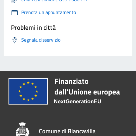
Prenota un appuntamento
Problemi in città
Segnala disservizio
Comune di Biancavilla