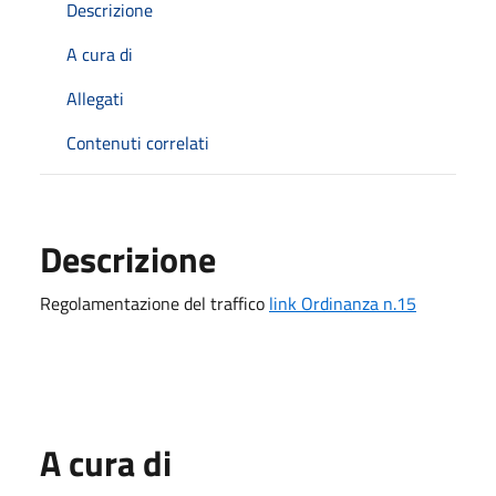
Descrizione
A cura di
Allegati
Contenuti correlati
Descrizione
Regolamentazione del traffico
link Ordinanza n.15
A cura di