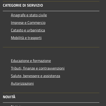
CATEGORIE DI SERVIZIO
Anagrafe e stato civile
Imprese e Commercio
Catasto e urbanistica
Mobilità e trasporti
Educazione e formazione
Tributi, finanze e contravvenzioni
Salute, benessere e assistenza
Autorizzazioni
NOVITÀ