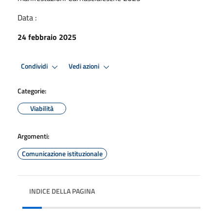
Data :
24 febbraio 2025
Condividi
Vedi azioni
Categorie:
Viabilità
Argomenti:
Comunicazione istituzionale
INDICE DELLA PAGINA