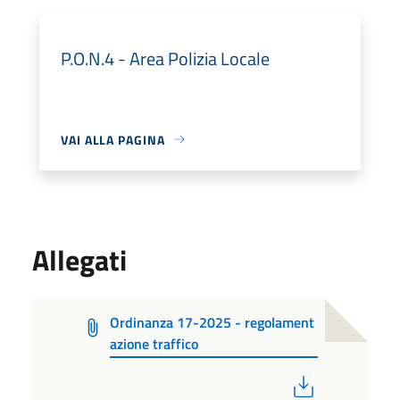
P.O.N.4 - Area Polizia Locale
VAI ALLA PAGINA
Allegati
Ordinanza 17-2025 - regolament
azione traffico
PDF