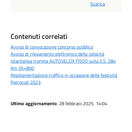
Scarica
Contenuti correlati
Avviso di convocazione concorso pubblico
Avviso di rilevamento elettronico della velocità
Istantanea tramite AUTOVELOX FISSO sulla S.S. 284
Km 35+800
Regolamentazione traffico in occasione delle festività
Patronali 2023
Ultimo aggiornamento
: 28 febbraio 2025, 14:04