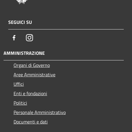
SEGUICI SU
Facebook
Instagram
AMMINISTRAZIONE
Organi di Governo
Aree Amministrative
Uffici
Enti e fondazioni
Politici
Personale Amministrativo
Documenti e dati