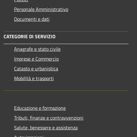
Personale Amministrativo
Documenti e dati
CATEGORIE DI SERVIZIO
Anagrafe e stato civile
Imprese e Commercio
Catasto e urbanistica
Mobilità e trasporti
Educazione e formazione
Tributi, finanze e contravvenzioni
Salute, benessere e assistenza