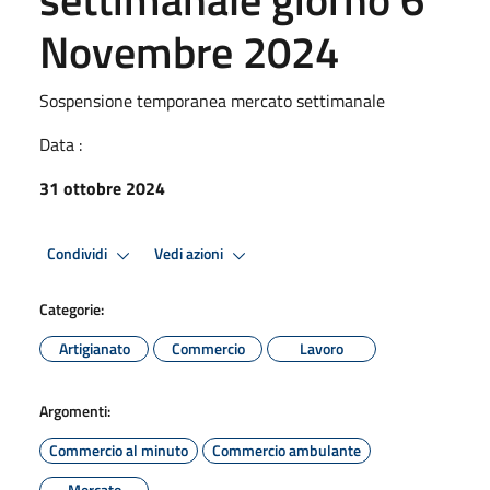
Novembre 2024
Sospensione temporanea mercato settimanale
Data :
31 ottobre 2024
Condividi
Vedi azioni
Categorie:
Artigianato
Commercio
Lavoro
Argomenti:
Commercio al minuto
Commercio ambulante
Mercato