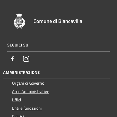
Comune di Biancavilla
SEGUICI SU
Facebook
Instagram
AMMINISTRAZIONE
Organi di Governo
Aree Amministrative
Uffici
Enti e fondazioni
Politici