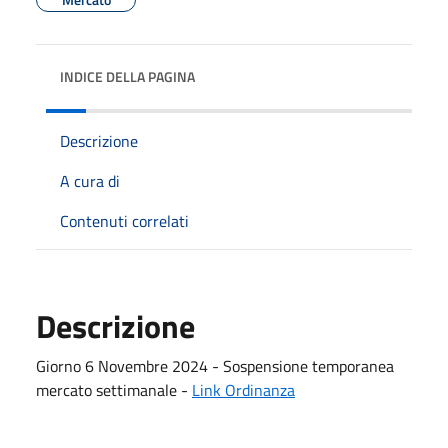
INDICE DELLA PAGINA
Descrizione
A cura di
Contenuti correlati
Descrizione
Giorno 6 Novembre 2024 - Sospensione temporanea
mercato settimanale -
Link Ordinanza