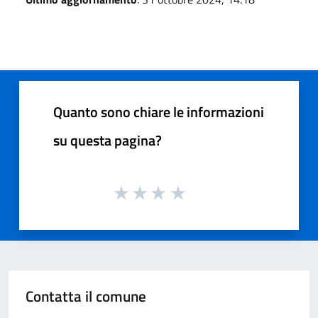
Quanto sono chiare le informazioni
su questa pagina?
Contatta il comune