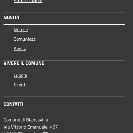
Autorizzazioni
NOVITÀ
Notizie
Comunicati
Avvisi
VIVERE IL COMUNE
Luoghi
Eventi
CONTATTI
Comune di Biancavilla
Via Vittorio Emanuele, 467