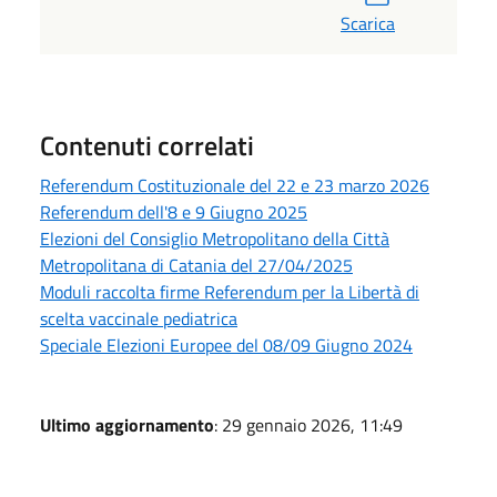
Scarica
Contenuti correlati
Referendum Costituzionale del 22 e 23 marzo 2026
Referendum dell'8 e 9 Giugno 2025
Elezioni del Consiglio Metropolitano della Città
Metropolitana di Catania del 27/04/2025
Moduli raccolta firme Referendum per la Libertà di
scelta vaccinale pediatrica
Speciale Elezioni Europee del 08/09 Giugno 2024
Ultimo aggiornamento
: 29 gennaio 2026, 11:49