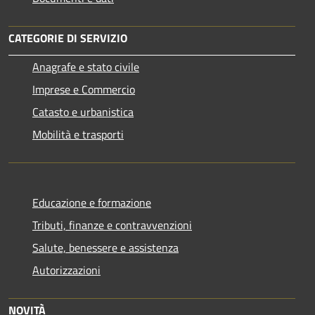
CATEGORIE DI SERVIZIO
Anagrafe e stato civile
Imprese e Commercio
Catasto e urbanistica
Mobilità e trasporti
Educazione e formazione
Tributi, finanze e contravvenzioni
Salute, benessere e assistenza
Autorizzazioni
NOVITÀ