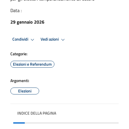
Data :
29 gennaio 2026
Condividi
Vedi azioni
Categorie:
Elezioni e Referendum
Argomenti:
Elezioni
INDICE DELLA PAGINA