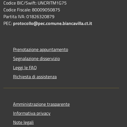
Codice BIC/Swift: UNCRITM1G75
Codice Fiscale: 80009050875
Partita IVA: 01826320879
PEC:
protocollo@pec.comune.biancavilla.ct.it
Prenotazione appuntamento
Segnalazione disservizio
Leggi le FAQ
Richiesta di assistenza
Amministrazione trasparente
Informativa privacy
Note legali