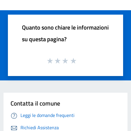
Quanto sono chiare le informazioni
su questa pagina?
Contatta il comune
Leggi le domande frequenti
Richiedi Assistenza