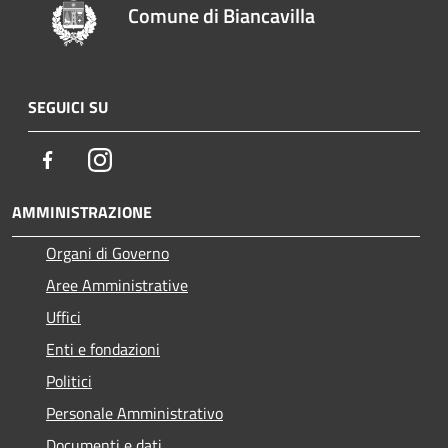
Comune di Biancavilla
SEGUICI SU
Facebook
Instagram
AMMINISTRAZIONE
Organi di Governo
Aree Amministrative
Uffici
Enti e fondazioni
Politici
Personale Amministrativo
Documenti e dati