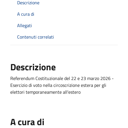
Descrizione
A cura di
Allegati
Contenuti correlati
Descrizione
Referendum Costituzionale del 22 e 23 marzo 2026 -
Esercizio di voto nella circoscrizione estera per gli
elettori temporaneamente all'estero
A cura di