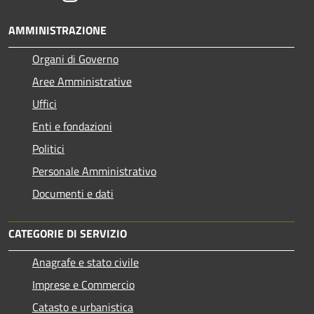
AMMINISTRAZIONE
Organi di Governo
Aree Amministrative
Uffici
Enti e fondazioni
Politici
Personale Amministrativo
Documenti e dati
CATEGORIE DI SERVIZIO
Anagrafe e stato civile
Imprese e Commercio
Catasto e urbanistica