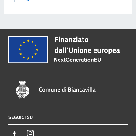
Comune di Biancavilla
SEGUICI SU
Facebook
Instagram