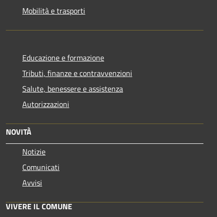
Mobilità e trasporti
Educazione e formazione
Tributi, finanze e contravvenzioni
Salute, benessere e assistenza
Autorizzazioni
NOVITÀ
Notizie
Comunicati
Avvisi
VIVERE IL COMUNE