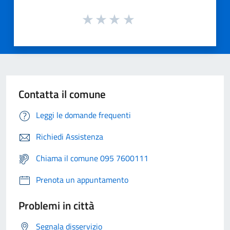
Contatta il comune
Leggi le domande frequenti
Richiedi Assistenza
Chiama il comune 095 7600111
Prenota un appuntamento
Problemi in città
Segnala disservizio