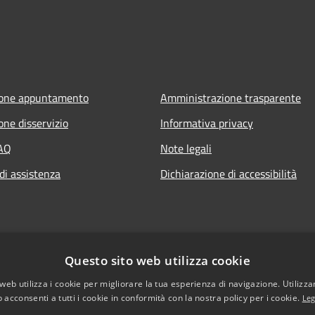
ione appuntamento
Amministrazione trasparente
one disservizio
Informativa privacy
FAQ
Note legali
di assistenza
Dichiarazione di accessibilità
Questo sito web utilizza cookie
web utilizza i cookie per migliorare la tua esperienza di navigazione. Utilizza
 acconsenti a tutti i cookie in conformità con la nostra policy per i cookie.
Leg