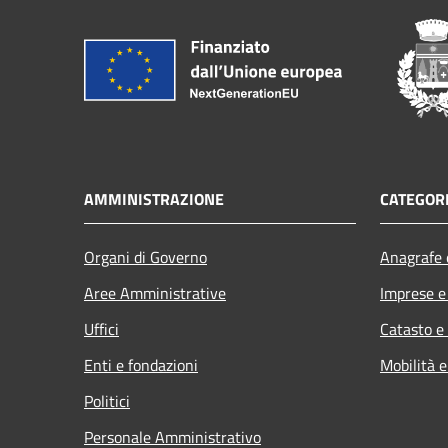
AMMINISTRAZIONE
CATEGORI
Organi di Governo
Anagrafe e
Aree Amministrative
Imprese 
Uffici
Catasto e
Enti e fondazioni
Mobilità e
Politici
Personale Amministrativo