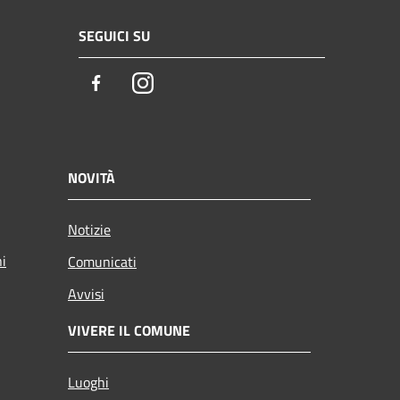
SEGUICI SU
Facebook
Instagram
NOVITÀ
Notizie
ni
Comunicati
Avvisi
VIVERE IL COMUNE
Luoghi