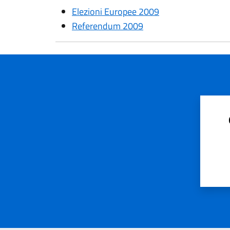
Elezioni Europee 2009
Referendum 2009