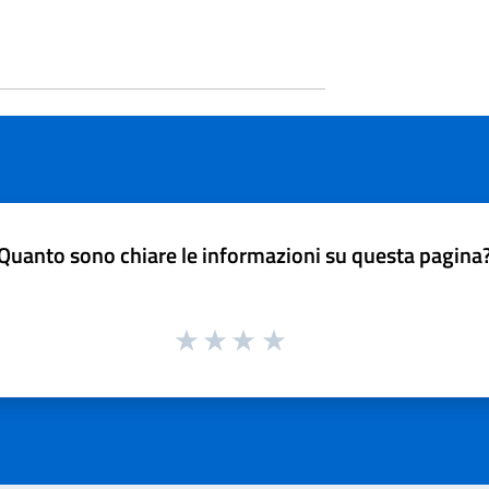
Quanto sono chiare le informazioni su questa pagina