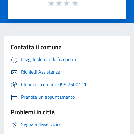
Contatta il comune
Leggi le domande frequenti
Richiedi Assistenza
Chiama il comune 095 7600111
Prenota un appuntamento
Problemi in città
Segnala disservizio