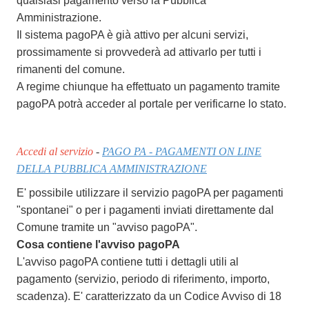
qualsiasi pagamento verso la Pubblica
Amministrazione.
Il sistema pagoPA è già attivo per alcuni servizi,
prossimamente si provvederà ad attivarlo per tutti i
rimanenti del comune.
A regime chiunque ha effettuato un pagamento tramite
pagoPA potrà acceder al portale per verificarne lo stato.
Accedi al servizio
-
PAGO PA - PAGAMENTI ON LINE
DELLA PUBBLICA AMMINISTRAZIONE
E' possibile utilizzare il servizio pagoPA per pagamenti
"spontanei" o per i pagamenti inviati direttamente dal
Comune tramite un "avviso pagoPA".
Cosa contiene l'avviso pagoPA
L'avviso pagoPA contiene tutti i dettagli utili al
pagamento (servizio, periodo di riferimento, importo,
scadenza). E' caratterizzato da un Codice Avviso di 18