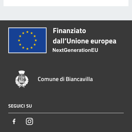
Comune di Biancavilla
SEGUICI SU
Facebook
Instagram