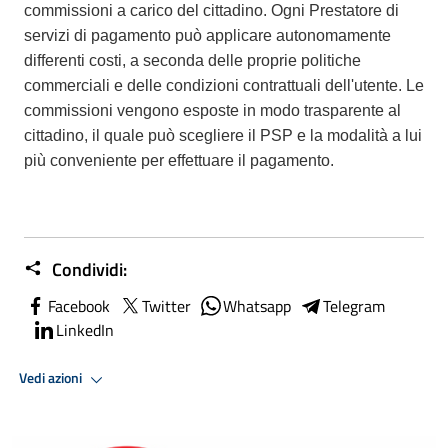
commissioni a carico del cittadino. Ogni Prestatore di
servizi di pagamento può applicare autonomamente
differenti costi, a seconda delle proprie politiche
commerciali e delle condizioni contrattuali dell'utente. Le
commissioni vengono esposte in modo trasparente al
cittadino, il quale può scegliere il PSP e la modalità a lui
più conveniente per effettuare il pagamento.
Condividi:
Facebook
Twitter
Whatsapp
Telegram
LinkedIn
Vedi azioni