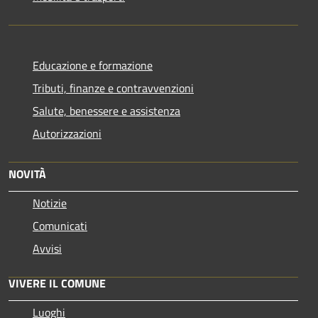
Educazione e formazione
Tributi, finanze e contravvenzioni
Salute, benessere e assistenza
Autorizzazioni
NOVITÀ
Notizie
Comunicati
Avvisi
VIVERE IL COMUNE
Luoghi