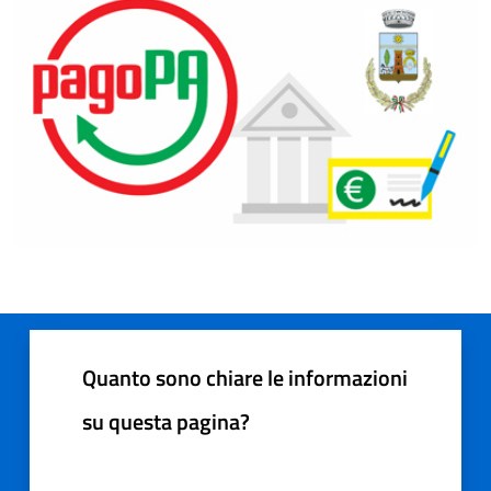
Quanto sono chiare le informazioni
su questa pagina?