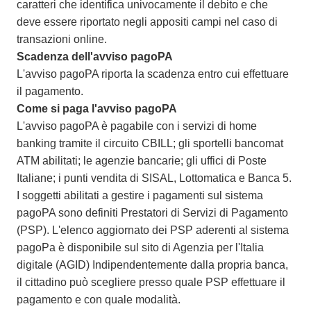
caratteri che identifica univocamente il debito e che
deve essere riportato negli appositi campi nel caso di
transazioni online.
Scadenza dell'avviso pagoPA
L'avviso pagoPA riporta la scadenza entro cui effettuare
il pagamento.
Come si paga l'avviso pagoPA
L'avviso pagoPA è pagabile con i servizi di home
banking tramite il circuito CBILL; gli sportelli bancomat
ATM abilitati; le agenzie bancarie; gli uffici di Poste
Italiane; i punti vendita di SISAL, Lottomatica e Banca 5.
I soggetti abilitati a gestire i pagamenti sul sistema
pagoPA sono definiti Prestatori di Servizi di Pagamento
(PSP). L'elenco aggiornato dei PSP aderenti al sistema
pagoPa è disponibile sul sito di Agenzia per l'Italia
digitale (AGID) Indipendentemente dalla propria banca,
il cittadino può scegliere presso quale PSP effettuare il
pagamento e con quale modalità.