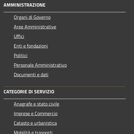
AMMINISTRAZIONE
Organi di Governo
Aree Amministrative
Uffici
Enti e fondazioni
Politici
Personale Amministrativo
Documenti e dati
CATEGORIE DI SERVIZIO
Anagrafe e stato civile
Imprese e Commercio
Catasto e urbanistica
Mobilità e trasporti