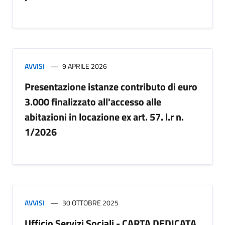
AVVISI
9 APRILE 2026
Presentazione istanze contributo di euro
3.000 finalizzato all'accesso alle
abitazioni in locazione ex art. 57. l.r n.
1/2026
AVVISI
30 OTTOBRE 2025
Ufficio Servizi Sociali - CARTA DEDICATA