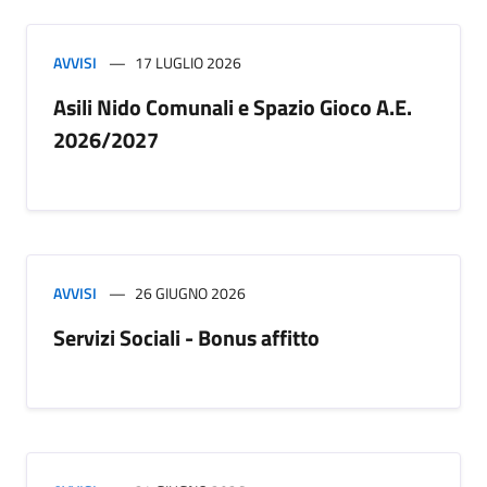
AVVISI
17 LUGLIO 2026
Asili Nido Comunali e Spazio Gioco A.E.
2026/2027
AVVISI
26 GIUGNO 2026
Servizi Sociali - Bonus affitto