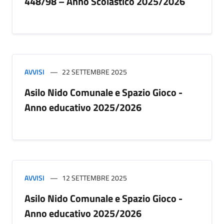
448/98 – Anno Scolastico 2025/2026
AVVISI
22 SETTEMBRE 2025
Asilo Nido Comunale e Spazio Gioco -
Anno educativo 2025/2026
AVVISI
12 SETTEMBRE 2025
Asilo Nido Comunale e Spazio Gioco -
Anno educativo 2025/2026