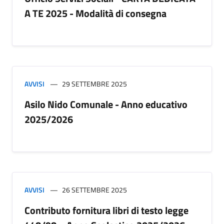
A TE 2025 - Modalità di consegna
AVVISI
29 SETTEMBRE 2025
Asilo Nido Comunale - Anno educativo
2025/2026
AVVISI
26 SETTEMBRE 2025
Contributo fornitura libri di testo legge