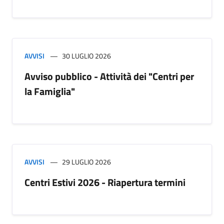
AVVISI
30 LUGLIO 2026
Avviso pubblico - Attività dei "Centri per
la Famiglia"
AVVISI
29 LUGLIO 2026
Centri Estivi 2026 - Riapertura termini