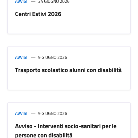
AVVISI
24 GIUGNO 2026
Centri Estivi 2026
AVVISI
9 GIUGNO 2026
Trasporto scolastico alunni con disabilità
AVVISI
9 GIUGNO 2026
Avviso - Interventi socio-sanitari per le
persone con disabilità