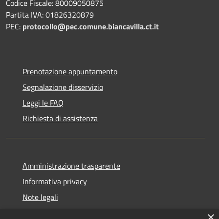
Codice Fiscale: 80009050875
Partita IVA: 01826320879
PEC:
protocollo@pec.comune.biancavilla.ct.it
Prenotazione appuntamento
Segnalazione disservizio
Leggi le FAQ
Richiesta di assistenza
Amministrazione trasparente
Informativa privacy
Note legali
Dichiarazione di accessibilità
×