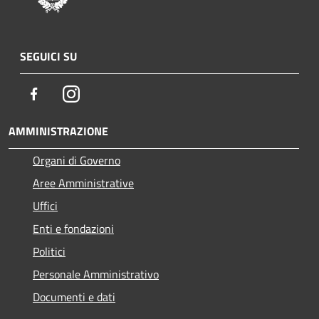
SEGUICI SU
Facebook
Instagram
AMMINISTRAZIONE
Organi di Governo
Aree Amministrative
Uffici
Enti e fondazioni
Politici
Personale Amministrativo
Documenti e dati