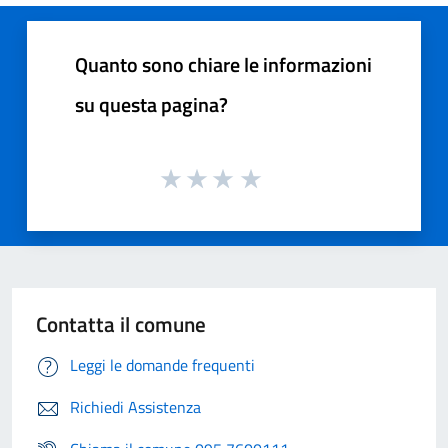
Quanto sono chiare le informazioni
su questa pagina?
Contatta il comune
Leggi le domande frequenti
Richiedi Assistenza