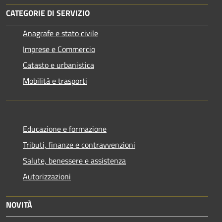
CATEGORIE DI SERVIZIO
Anagrafe e stato civile
Imprese e Commercio
Catasto e urbanistica
Mobilità e trasporti
Educazione e formazione
Tributi, finanze e contravvenzioni
Salute, benessere e assistenza
Autorizzazioni
NOVITÀ