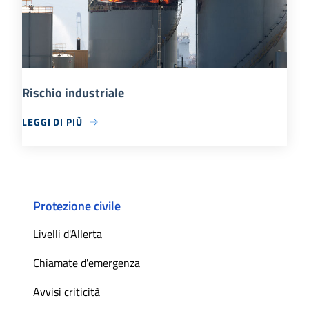
Rischio industriale
LEGGI DI PIÙ
Protezione civile
Livelli d'Allerta
Chiamate d'emergenza
Avvisi criticità