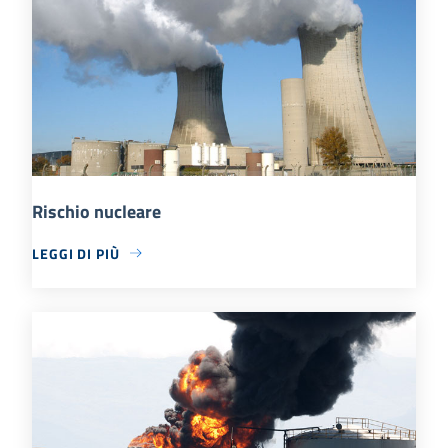
Rischio nucleare
LEGGI DI PIÙ