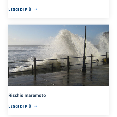
LEGGI DI PIÙ
Rischio maremoto
LEGGI DI PIÙ