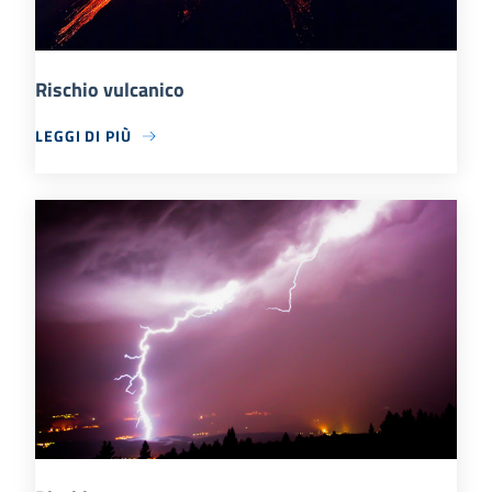
Rischio vulcanico
LEGGI DI PIÙ