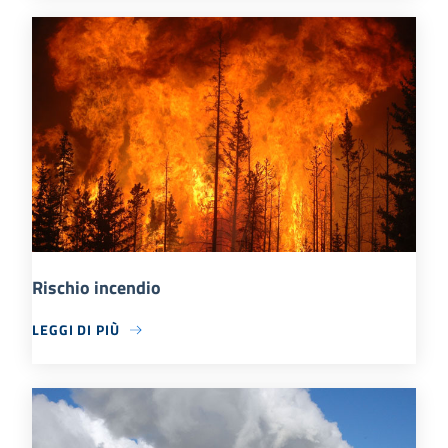
Rischio incendio
LEGGI DI PIÙ