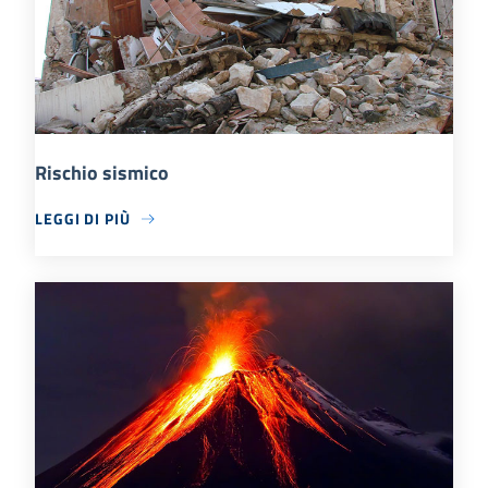
Rischio sismico
LEGGI DI PIÙ