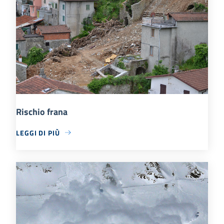
Rischio frana
LEGGI DI PIÙ