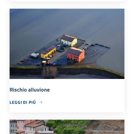
Rischio alluvione
LEGGI DI PIÙ