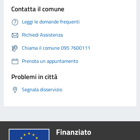
Contatta il comune
Leggi le domande frequenti
Richiedi Assistenza
Chiama il comune 095 7600111
Prenota un appuntamento
Problemi in città
Segnala disservizio