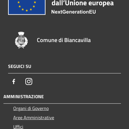
Comune di Biancavilla
SEGUICI SU
Facebook
Instagram
AMMINISTRAZIONE
Organi di Governo
Aree Amministrative
Uffici