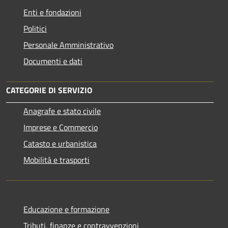
Enti e fondazioni
Politici
Personale Amministrativo
Documenti e dati
CATEGORIE DI SERVIZIO
Anagrafe e stato civile
Imprese e Commercio
Catasto e urbanistica
Mobilità e trasporti
Educazione e formazione
Tributi, finanze e contravvenzioni