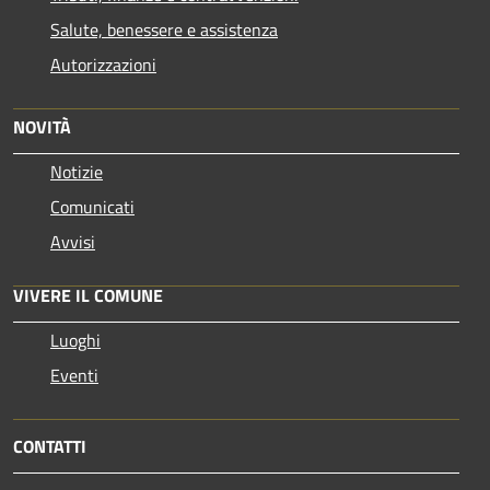
Salute, benessere e assistenza
Autorizzazioni
NOVITÀ
Notizie
Comunicati
Avvisi
VIVERE IL COMUNE
Luoghi
Eventi
CONTATTI