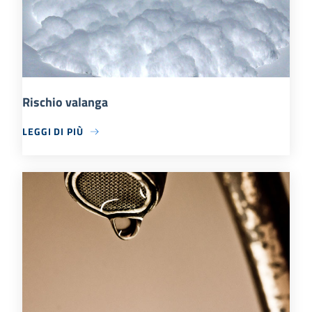
Rischio valanga
LEGGI DI PIÙ