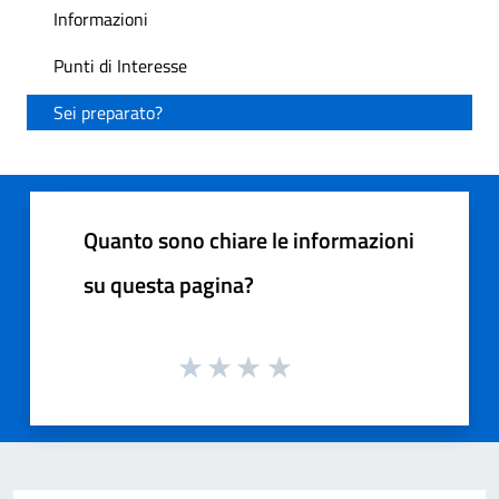
Informazioni
Punti di Interesse
Sei preparato?
Quanto sono chiare le informazioni
su questa pagina?