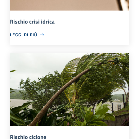
Rischio crisi idrica
LEGGI DI PIÙ
Rischio ciclone