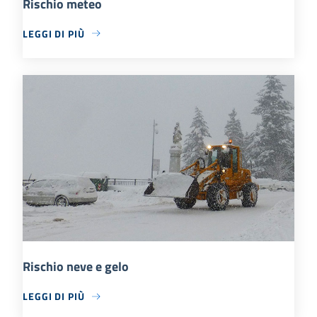
Rischio meteo
LEGGI DI PIÙ
Rischio neve e gelo
LEGGI DI PIÙ