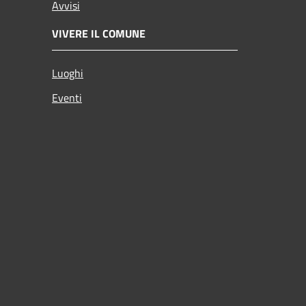
Avvisi
VIVERE IL COMUNE
Luoghi
Eventi