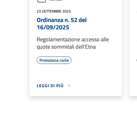
23 SETTEMBRE 2025
Ordinanza n. 52 del
16/09/2025
Regolamentazione accesso alle
quote sommitali dell'Etna
Protezione civile
LEGGI DI PIÙ