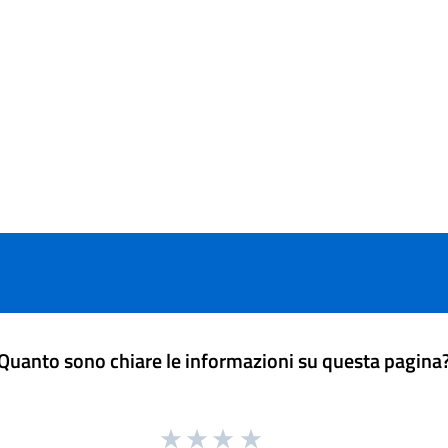
Quanto sono chiare le informazioni su questa pagina