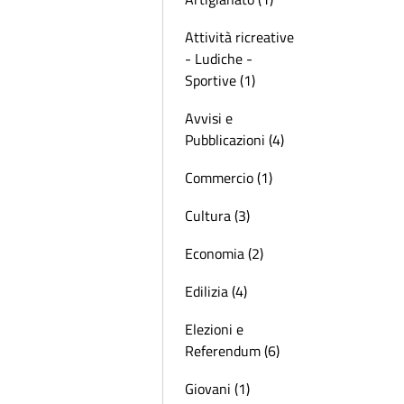
Attività ricreative
- Ludiche -
Sportive (1)
Avvisi e
Pubblicazioni (4)
Commercio (1)
Cultura (3)
Economia (2)
Edilizia (4)
Elezioni e
Referendum (6)
Giovani (1)