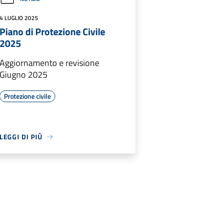
4 LUGLIO 2025
Piano di Protezione Civile
2025
Aggiornamento e revisione
Giugno 2025
Protezione civile
LEGGI DI PIÙ