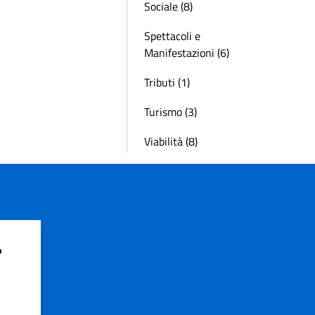
Sociale (8)
Spettacoli e
Manifestazioni (6)
Tributi (1)
Turismo (3)
Viabilità (8)
?