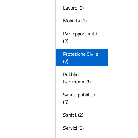
Lavoro (9)
Mobilità (1)
Pari opportunità
(2)
Protezione Civile
(2)
Pubblica
Istruzione (3)
Salute pubblica
(5)
Sanità (2)
Servizi (3)