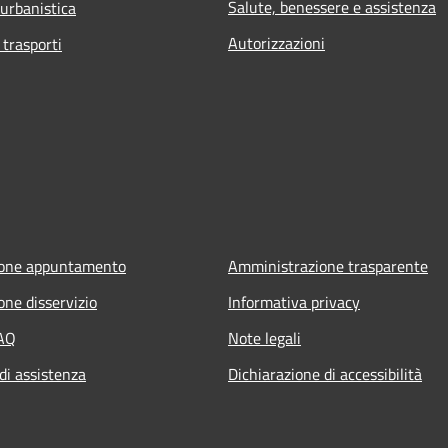
Salute, benessere e assistenza
 urbanistica
Autorizzazioni
 trasporti
ione appuntamento
Amministrazione trasparente
one disservizio
Informativa privacy
FAQ
Note legali
di assistenza
Dichiarazione di accessibilità