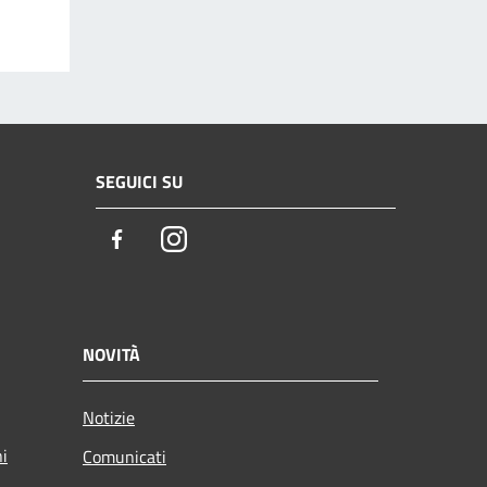
SEGUICI SU
Facebook
Instagram
NOVITÀ
Notizie
ni
Comunicati