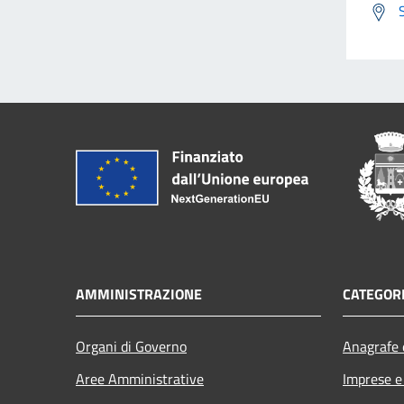
AMMINISTRAZIONE
CATEGORI
Organi di Governo
Anagrafe e
Aree Amministrative
Imprese 